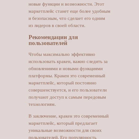
новые функции и возможности. Этот
маркетплейс станет еще более удобным
и безопасным, что сделает его одним
из лидеров в своей области.
Рекомендации для
пользователей
Чтобы максимально эффективно
использовать кракен, важно следить за
обновлениями и новыми функциями
платформы. Кракен это современный
маркетплейс, который постоянно
совершенствуется, и его пользователи
получают доступ к самым передовым
технологиям.
В заключение, кракен это современный
маркетплейс, который предлагает
уникальные возможности для своих
пользователей. Его популярность