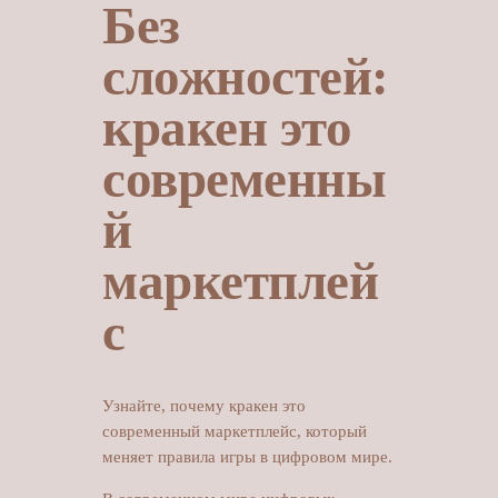
Без
сложностей:
кракен это
современны
й
маркетплей
с
Узнайте, почему кракен это
современный маркетплейс, который
меняет правила игры в цифровом мире.