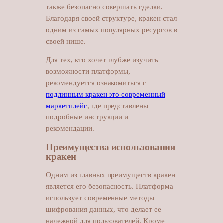
также безопасно совершать сделки.
Благодаря своей структуре, кракен стал
одним из самых популярных ресурсов в
своей нише.
Для тех, кто хочет глубже изучить
возможности платформы,
рекомендуется ознакомиться с
подлинным кракен это современный
маркетплейс
, где представлены
подробные инструкции и
рекомендации.
Преимущества использования
кракен
Одним из главных преимуществ кракен
является его безопасность. Платформа
использует современные методы
шифрования данных, что делает ее
надежной для пользователей. Кроме