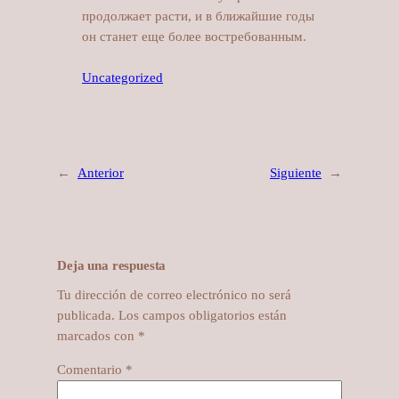
продолжает расти, и в ближайшие годы
он станет еще более востребованным.
Uncategorized
←
Anterior
Siguiente
→
Deja una respuesta
Tu dirección de correo electrónico no será
publicada.
Los campos obligatorios están
marcados con
*
Comentario
*