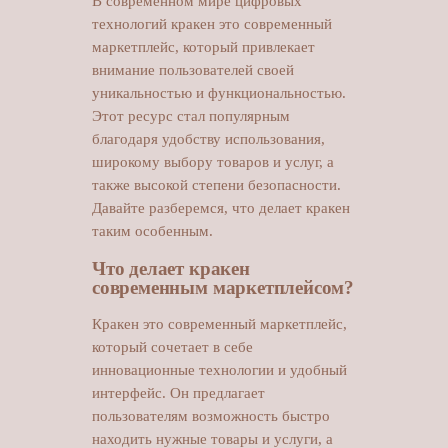
В современном мире цифровых
технологий кракен это современный
маркетплейс, который привлекает
внимание пользователей своей
уникальностью и функциональностью.
Этот ресурс стал популярным
благодаря удобству использования,
широкому выбору товаров и услуг, а
также высокой степени безопасности.
Давайте разберемся, что делает кракен
таким особенным.
Что делает кракен
современным маркетплейсом?
Кракен это современный маркетплейс,
который сочетает в себе
инновационные технологии и удобный
интерфейс. Он предлагает
пользователям возможность быстро
находить нужные товары и услуги, а