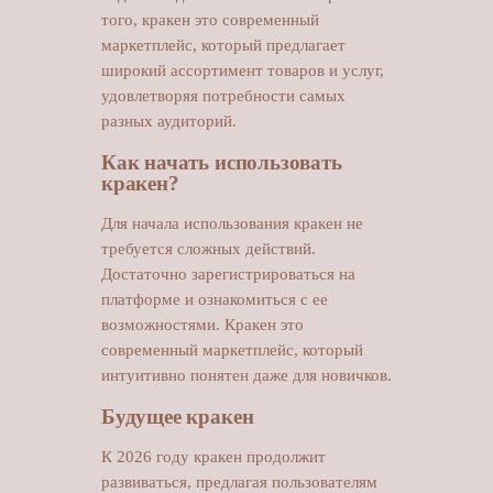
того, кракен это современный
маркетплейс, который предлагает
широкий ассортимент товаров и услуг,
удовлетворяя потребности самых
разных аудиторий.
Как начать использовать
кракен?
Для начала использования кракен не
требуется сложных действий.
Достаточно зарегистрироваться на
платформе и ознакомиться с ее
возможностями. Кракен это
современный маркетплейс, который
интуитивно понятен даже для новичков.
Будущее кракен
К 2026 году кракен продолжит
развиваться, предлагая пользователям