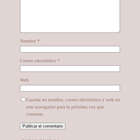
Nombre
*
Correo electrónico
*
Web
Guarda mi nombre, correo electrónico y web en
este navegador para la próxima vez que
comente.